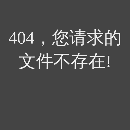
404，您请求的
文件不存在!