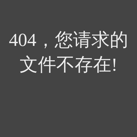
404，您请求的
文件不存在!