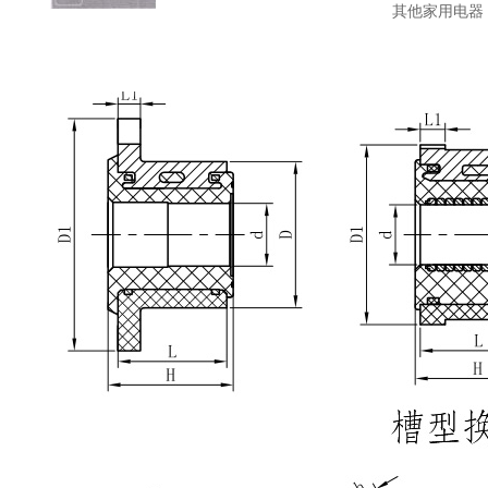
其他家用电器