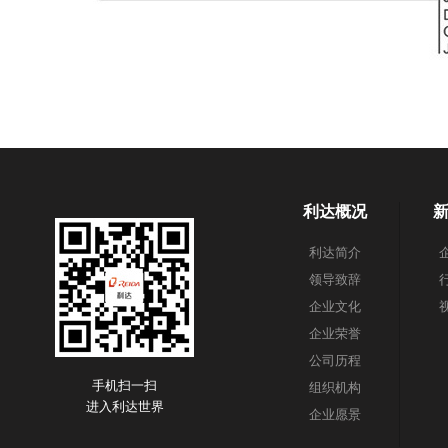
利达概况
利达简介
领导致辞
企业文化
企业荣誉
公司历程
手机扫一扫
组织机构
进入利达世界
企业愿景