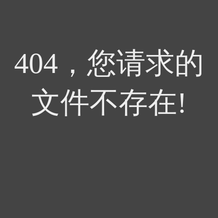
404，您请求的
文件不存在!