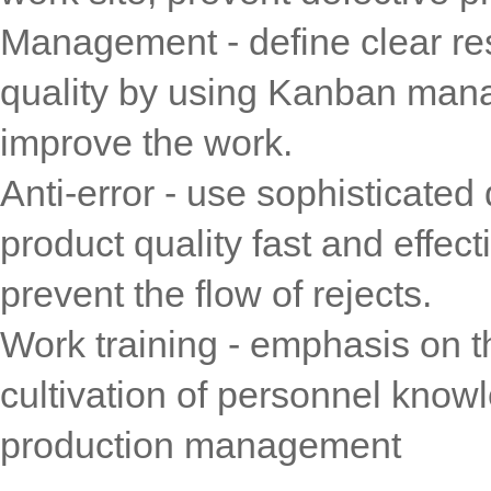
Management - define clear res
quality by using Kanban man
improve the work.
Anti-error - use sophisticated
product quality fast and effec
prevent the flow of rejects.
Work training - emphasis on th
cultivation of personnel know
production management