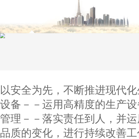
以安全为先，不断推进现代化
设备－－运用高精度的生产设
管理－－落实责任到人，并运
品质的变化，进行持续改善工