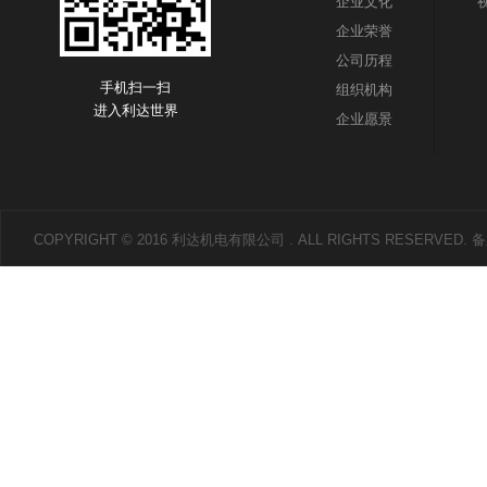
企业文化
企业荣誉
公司历程
手机扫一扫
组织机构
进入利达世界
企业愿景
COPYRIGHT © 2016 利达机电有限公司 . ALL RIGHTS RESERVED.