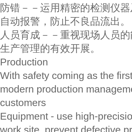
防错－－运用精密的检测仪器
自动报警，防止不良品流出。
人员育成－－重视现场人员的
生产管理的有效开展。
Production
With safety coming as the firs
modern production managemen
customers
Equipment - use high-precisio
work site, prevent defective p