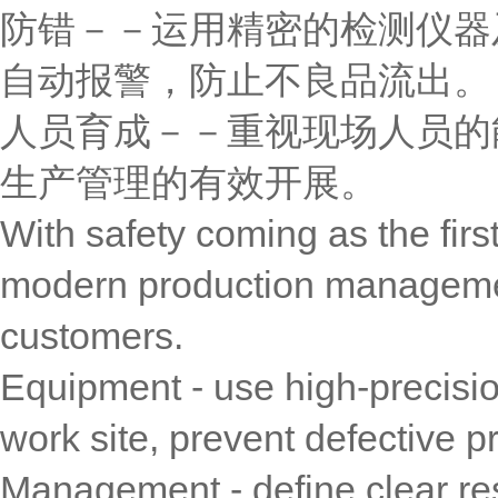
防错－－运用精密的检测仪器
自动报警，防止不良品流出。
人员育成－－重视现场人员的
生产管理的有效开展。
With safety coming as the firs
modern production managemen
customers.
Equipment - use high-precisio
work site, prevent defective p
Management - define clear res