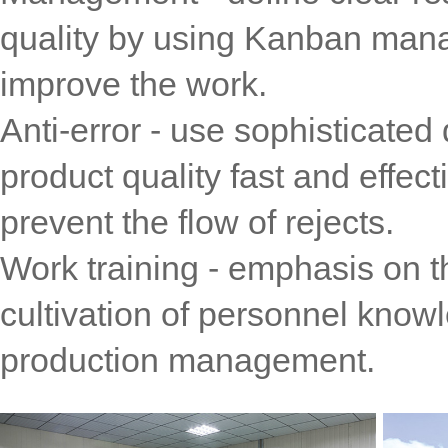
quality by using Kanban man
improve the work.
Anti-error - use sophisticated
product quality fast and effec
prevent the flow of rejects.
Work training - emphasis on th
cultivation of personnel know
production management.