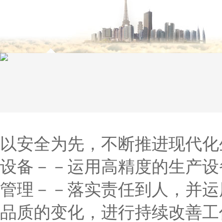
以安全为先，不断推进现代化
设备－－运用高精度的生产设
管理－－落实责任到人，并运
品质的变化，进行持续改善工