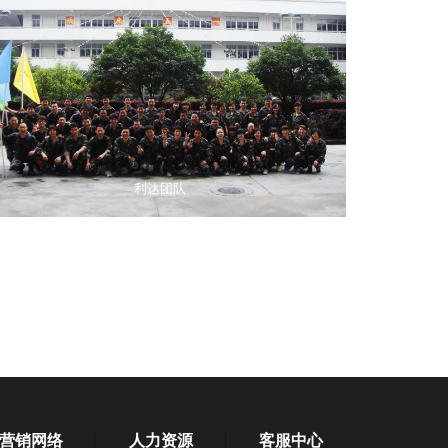
利达团队
营销网络
人力资源
客服中心