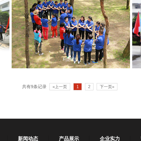
利达团队
共有9条记录
«上一页
1
2
下一页»
新闻动态
产品展示
企业实力