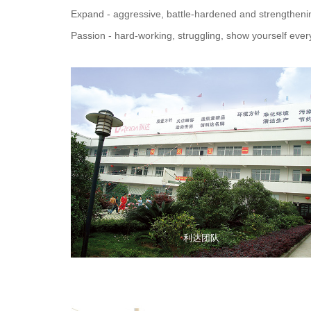
Expand - aggressive, battle-hardened and strengtheni
Passion - hard-working, struggling, show yourself ev
利达团队