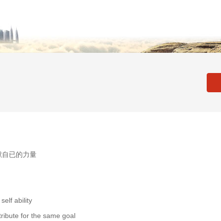
献自已的力量
elf ability
tribute for the same goal