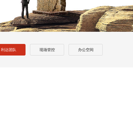
利达团队
现场管控
办公空间