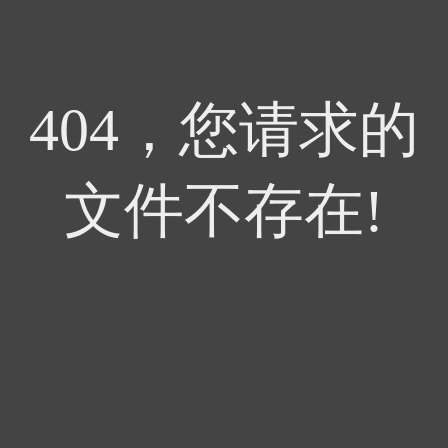
404，您请求的
文件不存在!